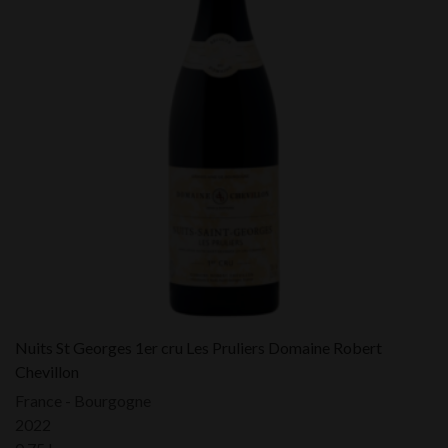
Nuits St Georges 1er cru Les Pruliers Domaine Robert
Chevillon
France - Bourgogne
2022