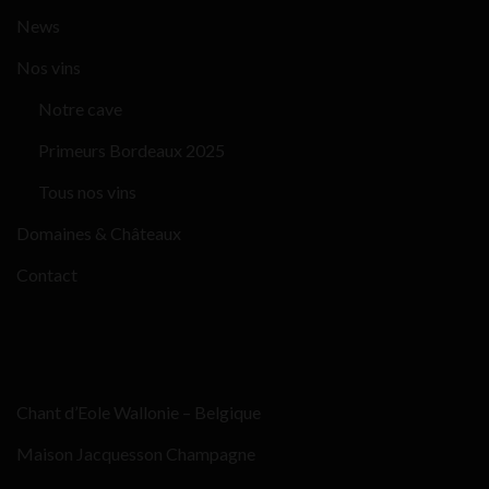
News
Nos vins
Notre cave
Primeurs Bordeaux 2025
Tous nos vins
Domaines & Châteaux
Contact
Chant d’Eole Wallonie – Belgique
Maison Jacquesson Champagne