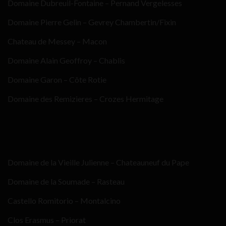
Domaine Dubreuil-Fontaine – Pernand Vergelesses
Domaine Pierre Gelin – Gevrey Chambertin/Fixin
Chateau de Messey – Macon
Domaine Alain Geoffroy – Chablis
Domaine Garon – Côte Rotie
Domaine des Remizieres – Crozes Hermitage
Domaine de la Vieille Julienne – Chateauneuf du Pape
Domaine de la Soumade – Rasteau
Castello Romitorio – Montalcino
Clos Erasmus – Priorat