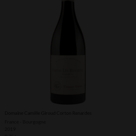
Domaine Camille Giroud Corton Renardes
France - Bourgogne
2019