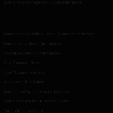
Domaine des Remizieres – Crozes Hermitage
Domaine de la Vieille Julienne – Chateauneuf du Pape
Domaine de la Soumade – Rasteau
Castello Romitorio – Montalcino
Clos Erasmus – Priorat
Clos Mogador – Priorat
Vina Nora – Rias Baixas
Dominio del Aguila – Ribera del Duero
Dominio de Atauta – Ribera del Duero
Tara – Atacama (Chile)