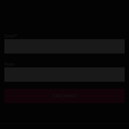
Email*
Nom