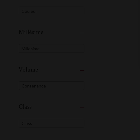
Couleur
Millésime
Millesime
Volume
Contenance
Class
Class