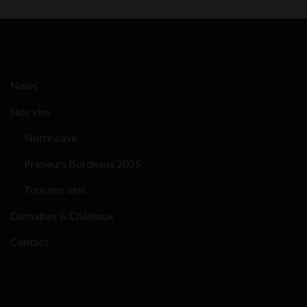
News
Nos vins
Notre cave
Primeurs Bordeaux 2025
Tous nos vins
Domaines & Châteaux
Contact