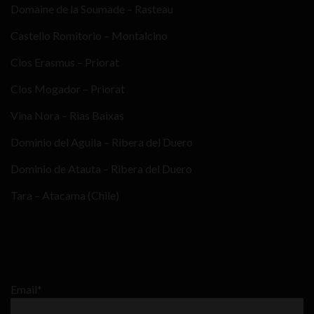
Domaine de la Soumade – Rasteau
Castello Romitorio – Montalcino
Clos Erasmus – Priorat
Clos Mogador – Priorat
Vina Nora – Rias Baixas
Dominio del Aguila – Ribera del Duero
Dominio de Atauta – Ribera del Duero
Tara – Atacama (Chile)
Email*