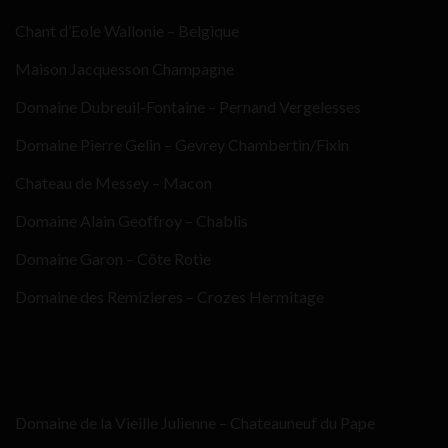
Chant d’Eole Wallonie – Belgique
Maison Jacquesson Champagne
Domaine Dubreuil-Fontaine – Pernand Vergelesses
Domaine Pierre Gelin – Gevrey Chambertin/Fixin
Chateau de Messey – Macon
Domaine Alain Geoffroy – Chablis
Domaine Garon – Côte Rotie
Domaine des Remizieres – Crozes Hermitage
Domaine de la Vieille Julienne – Chateauneuf du Pape