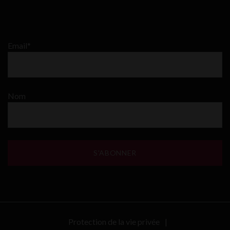
Email*
Nom
Protection de la vie privée