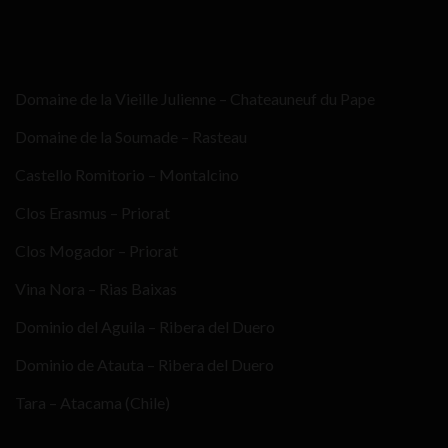
Domaine de la Vieille Julienne – Chateauneuf du Pape
Domaine de la Soumade – Rasteau
Castello Romitorio – Montalcino
Clos Erasmus – Priorat
Clos Mogador – Priorat
Vina Nora – Rias Baixas
Dominio del Aguila – Ribera del Duero
Dominio de Atauta – Ribera del Duero
Tara – Atacama (Chile)