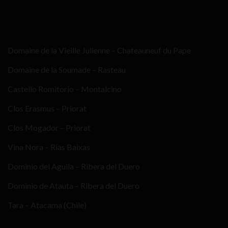
Domaine de la Vieille Julienne – Chateauneuf du Pape
Domaine de la Soumade – Rasteau
Castello Romitorio – Montalcino
Clos Erasmus – Priorat
Clos Mogador – Priorat
Vina Nora – Rias Baixas
Dominio del Aguila – Ribera del Duero
Dominio de Atauta – Ribera del Duero
Tara – Atacama (Chile)