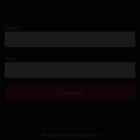
Email*
Nom
Protection de la vie privée