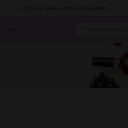
OWC spécialiste en vins fins du monde entier…
MORE