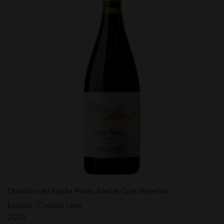
Dominio del Aguila Penas Aladas Gran Reserva
España - Castilla Leon
2018