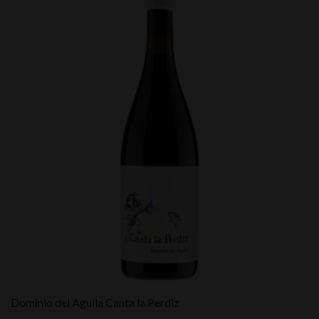
Dominio del Aguila Canta la Perdiz