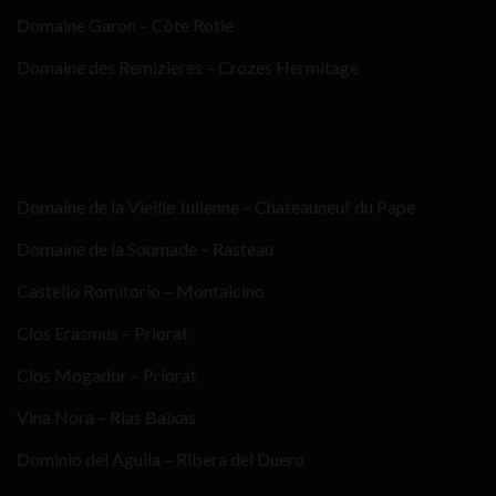
Domaine Garon – Côte Rotie
Domaine des Remizieres – Crozes Hermitage
Domaine de la Vieille Julienne – Chateauneuf du Pape
Domaine de la Soumade – Rasteau
Castello Romitorio – Montalcino
Clos Erasmus – Priorat
Clos Mogador – Priorat
Vina Nora – Rias Baixas
Dominio del Aguila – Ribera del Duero