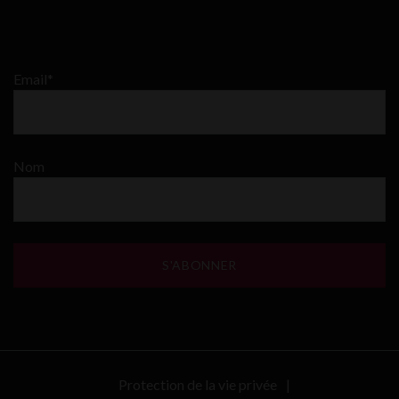
Email*
Nom
Protection de la vie privée