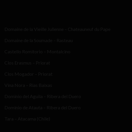
Domaine de la Vieille Julienne – Chateauneuf du Pape
Domaine de la Soumade – Rasteau
Castello Romitorio – Montalcino
Clos Erasmus – Priorat
Clos Mogador – Priorat
Vina Nora – Rias Baixas
Dominio del Aguila – Ribera del Duero
Dominio de Atauta – Ribera del Duero
Tara – Atacama (Chile)