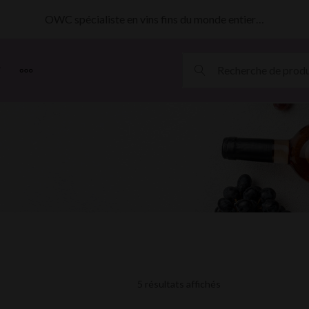
OWC spécialiste en vins fins du monde entier…
MORE
5 résultats affichés