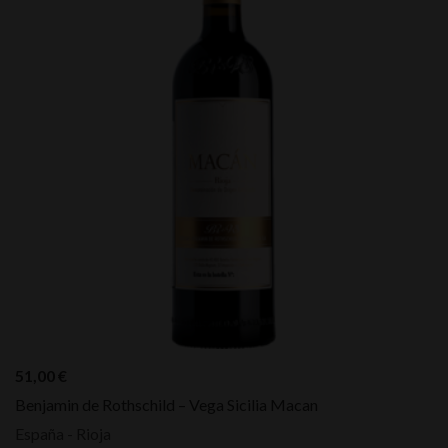
51,00
€
Benjamin de Rothschild – Vega Sicilia Macan
España - Rioja