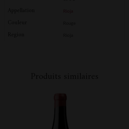
Appellation
Rioja
Couleur
Rouge
Region
Rioja
Produits similaires