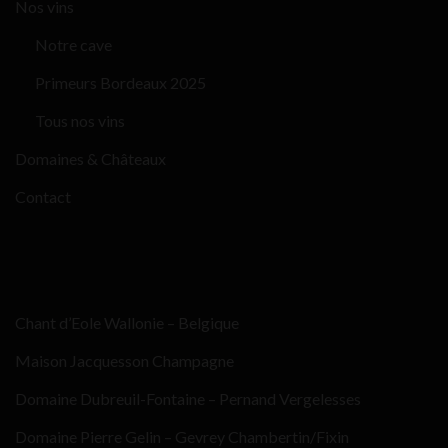
Nos vins
Notre cave
Primeurs Bordeaux 2025
Tous nos vins
Domaines & Châteaux
Contact
Chant d’Eole Wallonie – Belgique
Maison Jacquesson Champagne
Domaine Dubreuil-Fontaine – Pernand Vergelesses
Domaine Pierre Gelin – Gevrey Chambertin/Fixin