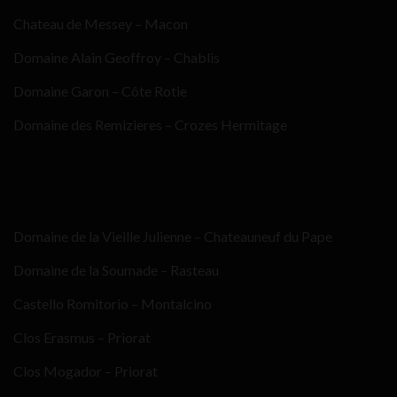
Chateau de Messey – Macon
Domaine Alain Geoffroy – Chablis
Domaine Garon – Côte Rotie
Domaine des Remizieres – Crozes Hermitage
Domaine de la Vieille Julienne – Chateauneuf du Pape
Domaine de la Soumade – Rasteau
Castello Romitorio – Montalcino
Clos Erasmus – Priorat
Clos Mogador – Priorat